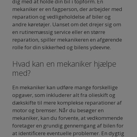
dig med at holde din bil i topform. En
mekaniker er en fagperson, der arbejder med
reparation og vedligeholdelse af biler og
andre køretøjer. Uanset om det drejer sig om
en rutinemæssig service eller en større
reparation, spiller mekanikeren en afgørende
rolle for din sikkerhed og bilens ydeevne.
Hvad kan en mekaniker hjælpe
med?
En mekaniker kan udføre mange forskellige
opgaver, som inkluderer alt fra olieskift og
dækskifte til mere komplekse reparationer af
motor og bremser. Når du besøger en
mekaniker, kan du forvente, at vedkommende
foretager en grundig gennemgang af bilen for
at identificere eventuelle problemer. En dygtig