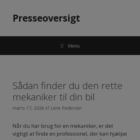
Hop til indhold
Presseoversigt
Menu
Sådan finder du den rette
mekaniker til din bil
marts 17, 2026
Af
Lene Pedersen
Når du har brug for en mekaniker, er det
vigtigt at finde en professionel, der kan hjælpe