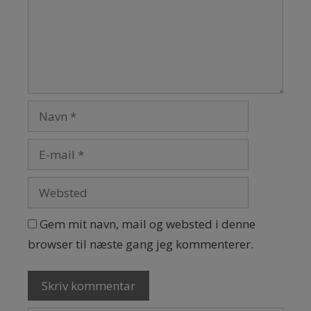
Gem mit navn, mail og websted i denne
browser til næste gang jeg kommenterer.