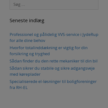
Søg efter:
Seneste indlæg
Professionel og pålidelig VVS-service i JydeRup
for alle dine behov
Hvorfor totalinddækning er vigtig for din
forsikring og tryghed
Sådan finder du den rette mekaniker til din bil
Sådan sikrer du stabile og sikre adgangsveje
med køreplader
Specialiserede el-løsninger til boligforeninger
fra RH-EL