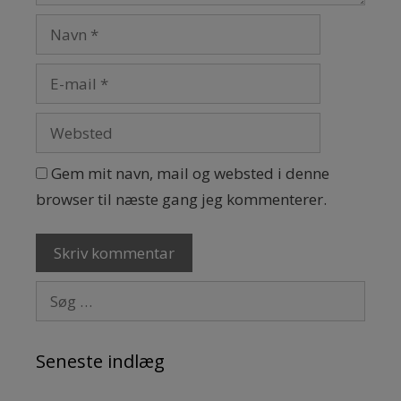
Gem mit navn, mail og websted i denne
browser til næste gang jeg kommenterer.
Søg efter:
Seneste indlæg