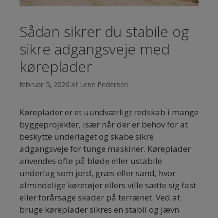
Sådan sikrer du stabile og
sikre adgangsveje med
køreplader
februar 5, 2026
Af
Lene Pedersen
Køreplader er et uundværligt redskab i mange
byggeprojekter, især når der er behov for at
beskytte underlaget og skabe sikre
adgangsveje for tunge maskiner. Køreplader
anvendes ofte på bløde eller ustabile
underlag som jord, græs eller sand, hvor
almindelige køretøjer ellers ville sætte sig fast
eller forårsage skader på terrænet. Ved at
bruge køreplader sikres en stabil og jævn