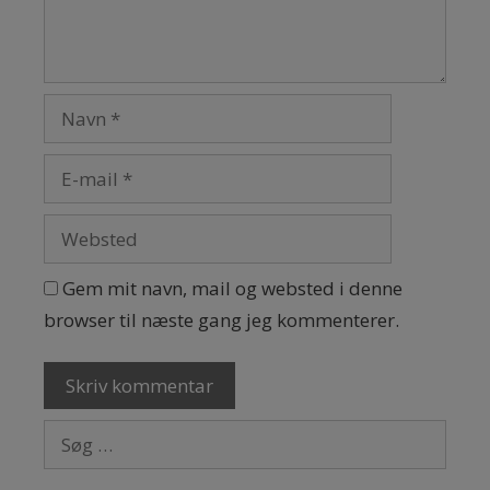
Gem mit navn, mail og websted i denne
browser til næste gang jeg kommenterer.
Søg efter: