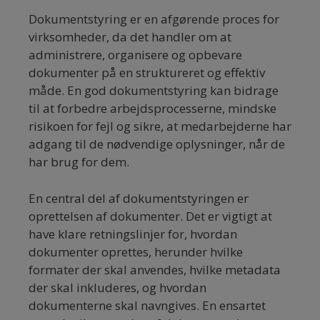
Dokumentstyring er en afgørende proces for
virksomheder, da det handler om at
administrere, organisere og opbevare
dokumenter på en struktureret og effektiv
måde. En god dokumentstyring kan bidrage
til at forbedre arbejdsprocesserne, mindske
risikoen for fejl og sikre, at medarbejderne har
adgang til de nødvendige oplysninger, når de
har brug for dem.
En central del af dokumentstyringen er
oprettelsen af dokumenter. Det er vigtigt at
have klare retningslinjer for, hvordan
dokumenter oprettes, herunder hvilke
formater der skal anvendes, hvilke metadata
der skal inkluderes, og hvordan
dokumenterne skal navngives. En ensartet